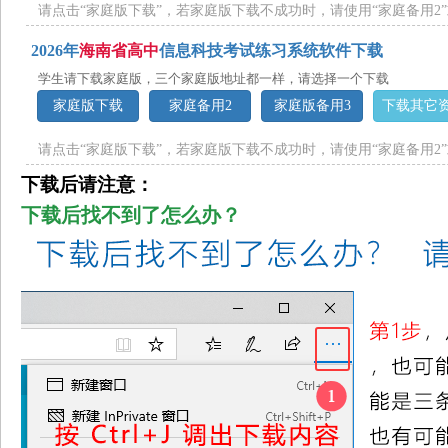
请点击“家庭版下载”，若家庭版下载不成功时，请使用“家庭备用2”
2026年
海南省高中
信息科技考试练习系统软件下载
学生请下载家庭版，三个家庭版地址都一样，请选择一个下载
家庭版下载
家庭备用2
家庭版备用3
下载其它
请点击“家庭版下载”，若家庭版下载不成功时，请使用“家庭备用2”
下载后请注意：
下载后找不到了怎么办？