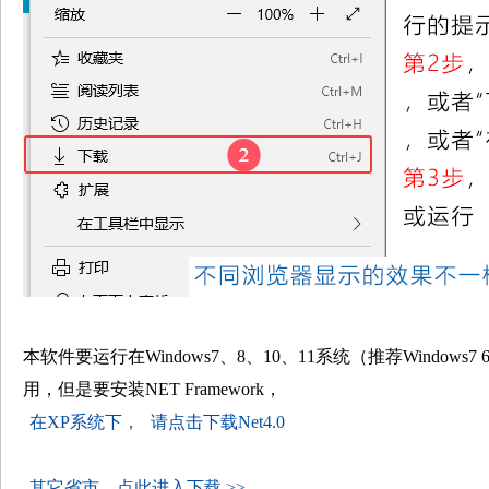
本软件要运行在Windows7、8、10、11系统（推荐Windows7
用，但是要安装NET Framework，
在XP系统下，
请点击下载Net4.0
其它省市，点此进入下载 >>