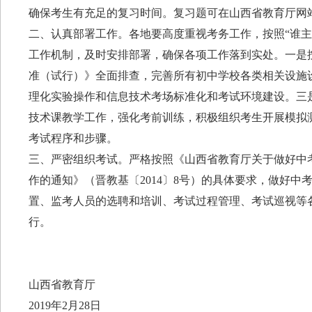
确保考生有充足的复习时间。复习题可在山西省教育厅网站（http:
二、认真部署工作。各地要高度重视考务工作，按照“谁主
工作机制，及时安排部署，确保各项工作落到实处。一是
准（试行）》全面排查，完善所有初中学校各类相关设施
理化实验操作和信息技术考场标准化和考试环境建设。三
技术课教学工作，强化考前训练，积极组织考生开展模拟
考试程序和步骤。
三、严密组织考试。严格按照《山西省教育厅关于做好中
作的通知》（晋教基〔2014〕8号）的具体要求，做好
置、监考人员的选聘和培训、考试过程管理、考试巡视等
行。
山西省教育厅
2019年2月28日