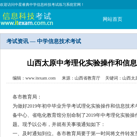
欢迎访问中星睿典中学信息科技考试练习系统官网！
网站首页
考试资讯 — 中学信息技术考试
山西太原中考理化实验操作和信息
编辑：www.itexam.com 来源：山西省教育厅 关键词：山西
各市教育局：
为做好2019年初中毕业升学考试理化实验操作和信息技
备中心、省电化教育馆分别命制了2019年中考理化实验操
题。现予以公布，并就有关事项通知如下：
一、及时通知到位。各市教育局要于第一时间将文件转发