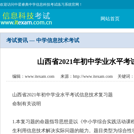
欢迎访问中星睿典中学信息科技考试练习系统官网！
网站首页
考试资讯 — 中学信息技术考试
山西省2021年初中学业水平
编辑：www.itexam.com 来源：http://www.itexam.com
山西省2021年初中学业水平考试信息技术复习题
命制有关说明
1.本复习题的命题指导思想是以《中小学综合实践活动课
生利用信息技术解决实际问题的能力。题目类型为综合性