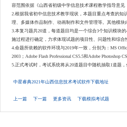
容范围依据《山西省初级中学信息技术课程教学指导意见
2.根据我省初中信息技术教学现状，本题目重点考查的知
理、多媒体作品制作、动画制作和文件管理等。其他模块
3.本复习题共20道，每道题目均是一个综合3个知识模块
施过程进行确定，力求体现试题的项目性、问题性和综合
4.命题所依赖的软件环境与2019年一致，分别为：MS Office Word 
2003；Adobe Flash Professional CS5.5和Adobe Photoshop 
5.正式考试时，考试系统将从20道题目中随机抽取1道题
中星睿典2021年山西信息技术考试软件下载地址
上一篇
下一篇
更多资讯
下载模拟考试题